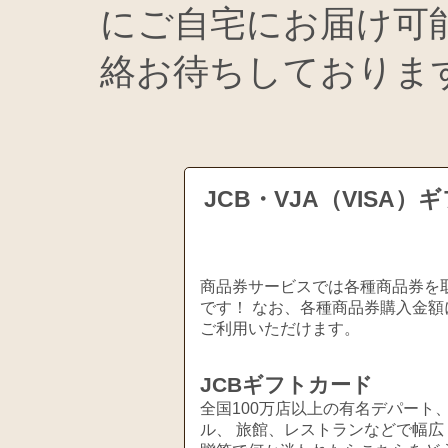
にご自宅にお届け可
絡お待ちしております
JCB・VJA（VIS
商品券サービスでは各種商品券を取
です！ なお、各種商品券購入金額
ご利用いただけます。
JCBギフトカード
全国100万店以上の有名デパート
ル、 旅館、レストランなどで幅