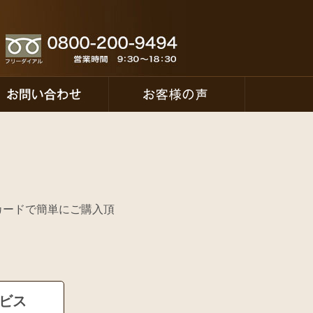
カードで簡単にご購入頂
ービス