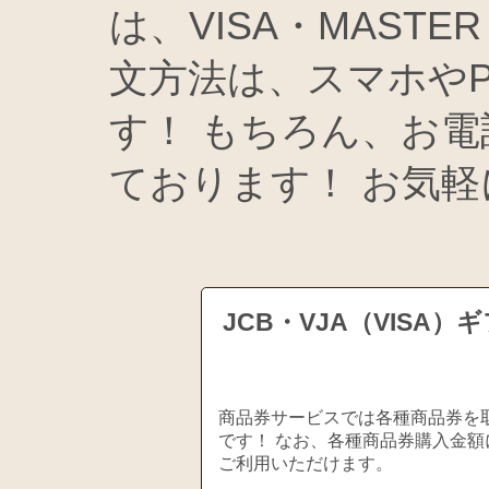
は、VISA・MASTE
文方法は、スマホや
す！ もちろん、お
ております！ お気軽
JCB・VJA（VIS
商品券サービスでは各種商品券を取
です！ なお、各種商品券購入金額
ご利用いただけます。