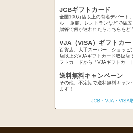
JCBギフトカード
全国100万店以上の有名デパート
ル、 旅館、レストランなどで幅
贈答で何か迷われたらこちらをど
VJA（VISA）ギフトカー
百貨店、大手スーパー、ショッピ
店以上のVJAギフトカード取扱店
フトカードから「VJAギフトカー
送料無料キャンペーン
その他、不定期で送料無料キャン
ます！
JCB・VJA・VI