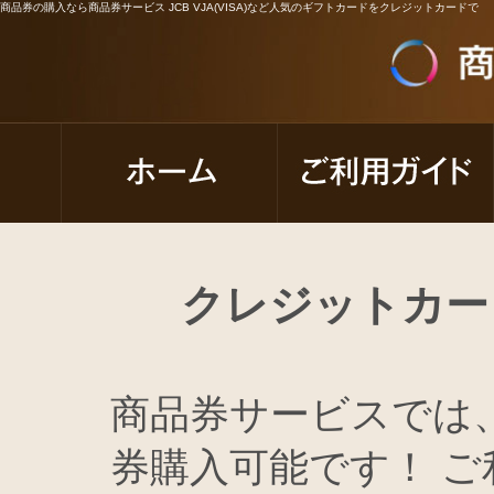
商品券の購入なら商品券サービス JCB VJA(VISA)など人気のギフトカードをクレジットカードで
クレジットカー
商品券サービスでは
券購入可能です！ 