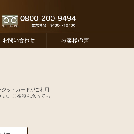
のクレジットカードがご利用
さい。ご相談も承ってお