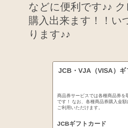
などに便利です♪♪ 
購入出来ます！！い
ります♪♪
JCB・VJA（VIS
商品券サービスでは各種商品券を取
です！ なお、各種商品券購入金額
ご利用いただけます。
JCBギフトカード