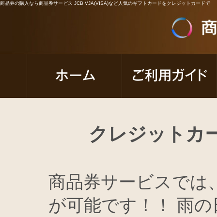
商品券の購入なら商品券サービス JCB VJA(VISA)など人気のギフトカードをクレジットカードで
クレジットカー
商品券サービスでは
が可能です！！ 雨