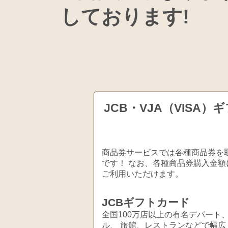
しておりま
JCB・VJA（VIS
商品券サービスでは各種商品券を取
です！ なお、各種商品券購入金額
ご利用いただけます。
JCBギフトカード
全国100万店以上の有名デパート
ル、 旅館、レストランなどで幅