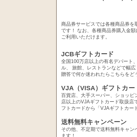
商品券サービスでは各種商品券を取
です！ なお、各種商品券購入金額
ご利用いただけます。
JCBギフトカード
全国100万店以上の有名デパート
ル、 旅館、レストランなどで幅
贈答で何か迷われたらこちらをど
VJA（VISA）ギフトカー
百貨店、大手スーパー、ショッピ
店以上のVJAギフトカード取扱店
フトカードから「VJAギフトカー
送料無料キャンペーン
その他、不定期で送料無料キャン
ます！