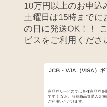
10万円以上のお申
土曜日は15時まで
の日に発送OK！！ 
ビスをご利用ください
JCB・VJA（VIS
商品券サービスでは各種商品券を取
です！ なお、各種商品券購入金額
ご利用いただけます。