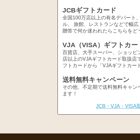
JCBギフトカード
全国100万店以上の有名デパート
ル、 旅館、レストランなどで幅
贈答で何か迷われたらこちらをど
VJA（VISA）ギフトカー
百貨店、大手スーパー、ショッピ
店以上のVJAギフトカード取扱店
フトカードから「VJAギフトカー
送料無料キャンペーン
その他、不定期で送料無料キャン
ます！
JCB・VJA・VI