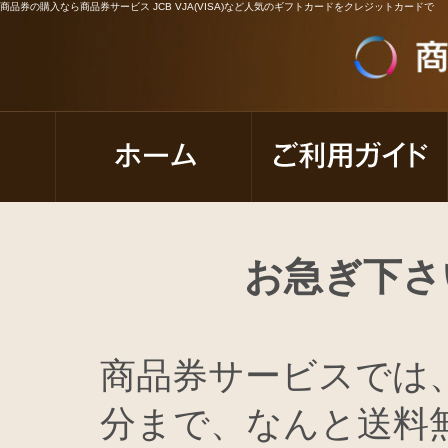
商品券の購入なら商品券サービス JCB VJA(VISA)など人気のギフトカードをクレジットカードで
お急ぎ下さ
商品券サービスでは
分まで、なんと送料