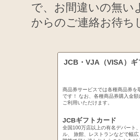
で、お間違いの無い
からのご連絡お待ち
JCB・VJA（VIS
商品券サービスでは各種商品券を取
です！ なお、各種商品券購入金額
ご利用いただけます。
JCBギフトカード
全国100万店以上の有名デパート
ル、 旅館、レストランなどで幅