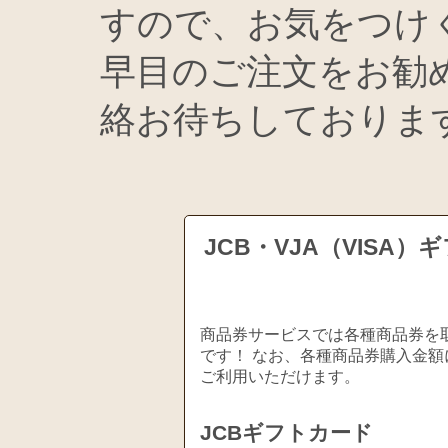
すので、お気をつけ
早目のご注文をお勧
絡お待ちしております
JCB・VJA（VIS
商品券サービスでは各種商品券を取
です！ なお、各種商品券購入金額
ご利用いただけます。
JCBギフトカード