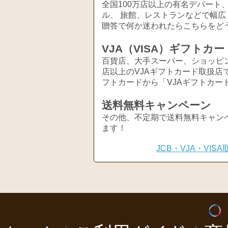
全国100万店以上の有名デパート
ル、 旅館、レストランなどで幅
贈答で何か迷われたらこちらをど
VJA（VISA）ギフトカー
百貨店、大手スーパー、ショッピ
店以上のVJAギフトカード取扱店
フトカードから「VJAギフトカー
送料無料キャンペーン
その他、不定期で送料無料キャン
ます！
JCB・VJA・VI