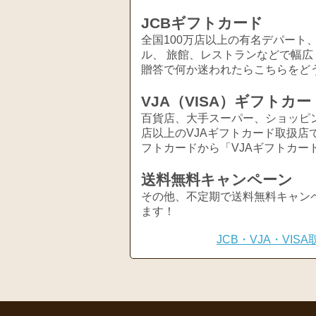
JCBギフトカード
全国100万店以上の有名デパート
ル、 旅館、レストランなどで幅
贈答で何か迷われたらこちらをど
VJA（VISA）ギフトカー
百貨店、大手スーパー、ショッピ
店以上のVJAギフトカード取扱店
フトカードから「VJAギフトカー
送料無料キャンペーン
その他、不定期で送料無料キャン
ます！
JCB・VJA・VI