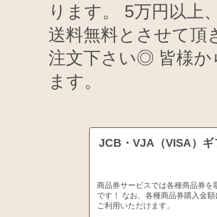
ります。 5万円以上
送料無料とさせて頂
注文下さい◎ 皆様
ます。
JCB・VJA（VIS
商品券サービスでは各種商品券を取
です！ なお、各種商品券購入金額
ご利用いただけます。