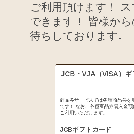
ご利用頂けます！ ス
できます！ 皆様か
待ちしております♩
JCB・VJA（VIS
商品券サービスでは各種商品券を取
です！ なお、各種商品券購入金額
ご利用いただけます。
JCBギフトカード