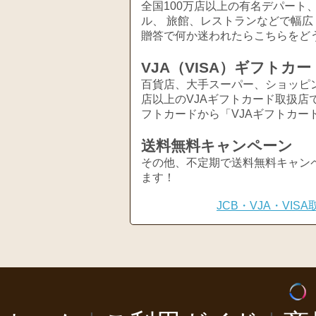
全国100万店以上の有名デパート
ル、 旅館、レストランなどで幅
贈答で何か迷われたらこちらをど
VJA（VISA）ギフトカー
百貨店、大手スーパー、ショッピ
店以上のVJAギフトカード取扱店
フトカードから「VJAギフトカー
送料無料キャンペーン
その他、不定期で送料無料キャン
ます！
JCB・VJA・VI