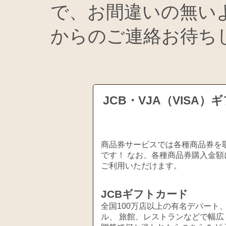
で、お間違いの無い
からのご連絡お待ち
JCB・VJA（VIS
商品券サービスでは各種商品券を取
です！ なお、各種商品券購入金額
ご利用いただけます。
JCBギフトカード
全国100万店以上の有名デパート
ル、 旅館、レストランなどで幅